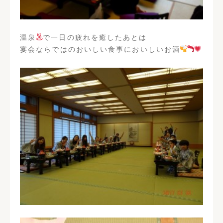
温泉
で一日の疲れを癒したあとは
宴会ならではのおいしい食事においしいお酒