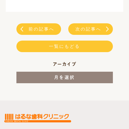
前の記事へ
次の記事へ
一覧にもどる
アーカイブ
月を選択