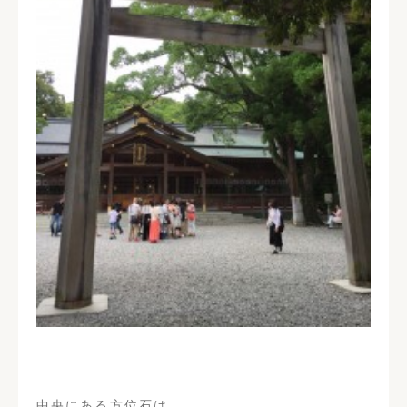
中央にある方位石は、