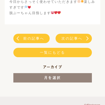
今日からさっそく使わせていただきます
楽しみ
すぎです
脱ぶーちゃん目指します
前の記事へ
次の記事へ
一覧にもどる
アーカイブ
月を選択