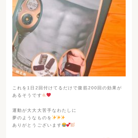
現在地からの経路
これを1日2回付けてるだけで腹筋200回の効果が
あるそうです
運動が大大大苦手なわたしに
夢のようなものを
ありがとうございます