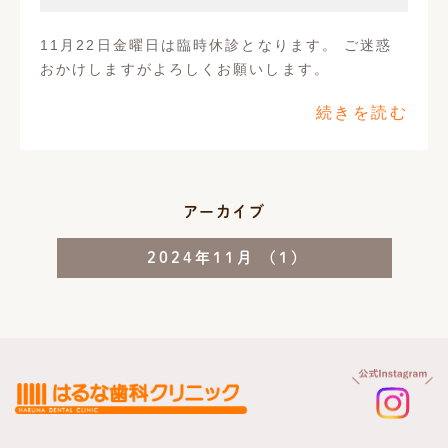
現在地からの経路
11月22日金曜日は臨時休診となります。 ご迷惑
おかけしますがよろしくお願いします。
続きを読む
アーカイブ
2024年11月 (1)