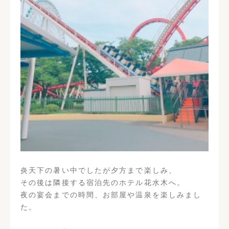
炎天下の暑い中でしたが夕方まで楽しみ、
その後は隣接する宿泊先のホテル花水木へ。
夜の宴会までの時間、お部屋や温泉を楽しみまし
た。