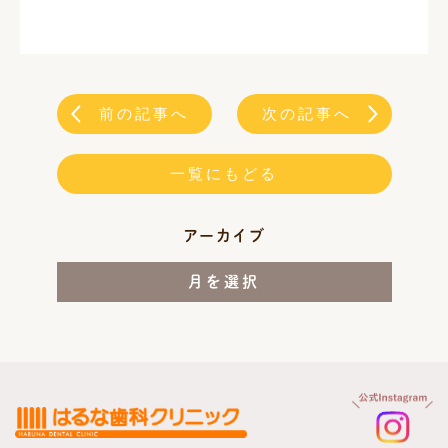
前の記事へ
次の記事へ
一覧にもどる
アーカイブ
月を選択