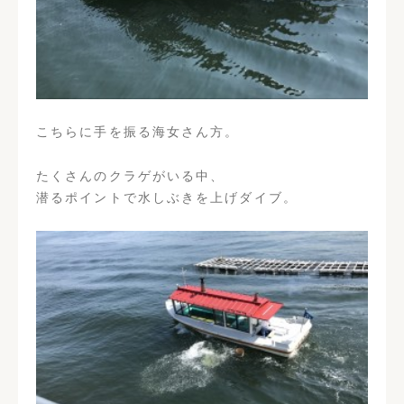
こちらに手を振る海女さん方。
たくさんのクラゲがいる中、
潜るポイントで水しぶきを上げダイブ。